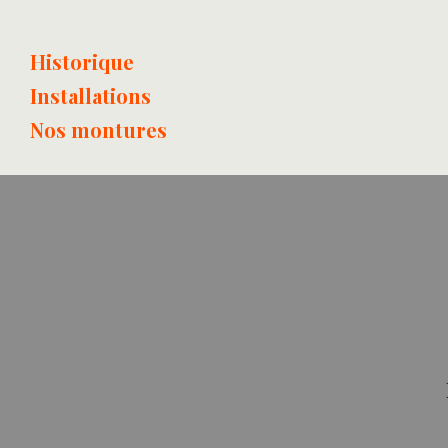
Historique
Installations
Nos montures