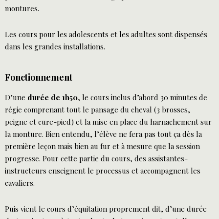
montures.
Les cours pour les adolescents et les adultes sont dispensés
dans les grandes installations.
Fonctionnement
D’une
durée de 1h50
, le cours inclus d’abord 30 minutes de
régie comprenant tout le pansage du cheval (3 brosses,
peigne et cure-pied) et la mise en place du harnachement sur
la monture. Bien entendu, l’élève ne fera pas tout ça dès la
première leçon mais bien au fur et à mesure que la session
progresse. Pour cette partie du cours, des assistantes-
instructeurs enseignent le processus et accompagnent les
cavaliers.
Puis vient le cours d’équitation proprement dit, d’une durée