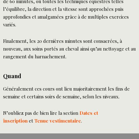
de 60 minutes, où toutes les techniques équestres telles
l’équilibre, la direction et la vitesse sont approchées puis
approfondies et amalgamées grâce à de multiples exercices
variés.
Finalement, les 20 dernières minutes sont consacrées, à
nouveau, aux soins portés au cheval ainsi qu’au nettoyage et au
rangement du harnachement.
Quand
Généralement ces cours ont lieu majoritairement les fins de
semaine et certains soirs de semaine, selon les niveaux.
N’oubliez pas de bien lire la section
Dates et
inscription
et
Tenue vestimentaire
.