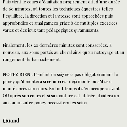
Puis vient le cours d’équitation proprement dit, d’une durée
de 60 minutes, où toutes les techniques équestres telles
l’équilibre, la direction et la vitesse sont approchées puis
approfondies et amalgamées grâce à de multiples exercices
variés et des jeux tant pédagogiques qu’amusants.
Finalement, les 20 dernières minutes sont consacrées, à
nouveau, aux soins portés au cheval ainsi qu’au nettoyage et au
rangement du harnachement.
NOTEZ BIEN :
L’enfant ne soignera pas obligatoirement le
poney qu’il montera si celui-ci est déjà monté ou s’il sera
monté après son cours. En tout temps il s’en occupera avant
OU après son cours et si sa monture est utilisée, il aidera un
ami ou un autre poney nécessitera les soins.
Quand