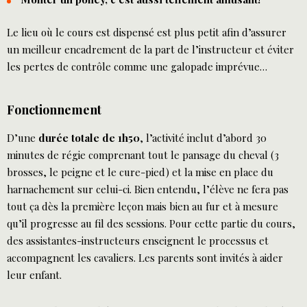
Le lieu où le cours est dispensé est plus petit afin d’assurer
un meilleur encadrement de la part de l’instructeur et éviter
les pertes de contrôle comme une galopade imprévue…
Fonctionnement
D’une
durée totale de 1h50
, l’activité inclut d’abord 30
minutes de régie comprenant tout le pansage du cheval (3
brosses, le peigne et le cure-pied) et la mise en place du
harnachement sur celui-ci. Bien entendu, l’élève ne fera pas
tout ça dès la première leçon mais bien au fur et à mesure
qu’il progresse au fil des sessions. Pour cette partie du cours,
des assistantes-instructeurs enseignent le processus et
accompagnent les cavaliers. Les parents sont invités à aider
leur enfant.