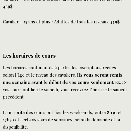
459$
Cavalier – 15 ans et plus / Adultes de tous les niveaux
459$
Les horaires de cours
Les horaires sont montés à partir des inscriptions reçues,
selon l’âge et le niveau des cavaliers.
Ils vous seront remis
une semaine avant le début de vos cours seulement
. Ex. : Si
vos cours ont lieu le samedi, vous recevrez l’horaire le samedi
précédent.
La majorité des cours ont lieu les week-ends, entre 8h30 et
17h30 et certains soirs de semaines, selon la demande et la
disponibilité.