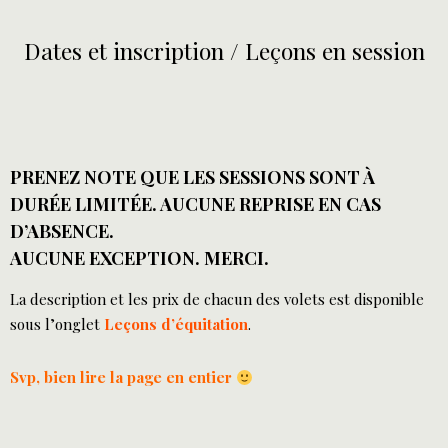
inscription
Dates et inscription / Leçons en session
PRENEZ NOTE QUE LES SESSIONS SONT À
DURÉE LIMITÉE. AUCUNE REPRISE EN CAS
D’ABSENCE.
AUCUNE EXCEPTION. MERCI.
La description et les prix de chacun des volets est disponible
sous l’onglet
Leçons d’équitation
.
Svp, bien lire la page en entier