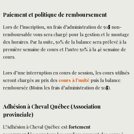
Paiement et politique de remboursement
Lors de l’inscription, un frais d’administration de 50$ non-
remboursable vous sera chargé pour la gestion et le montage
des horaires. Par la suite, 50% de la balance sera prélevé à la
première semaine de cours et l’autre 50% à la 4è semaine de
cours.
Lors d’une interruption en cours de session, les cours utilisés
seront chargés au prix des
cours à l’unité
puis la balance
remboursée (Moins les frais d’administration de 50$).
Adhésion à Cheval Québec (Association
provinciale)
L’Adhésion à Cheval Québec est
fortement