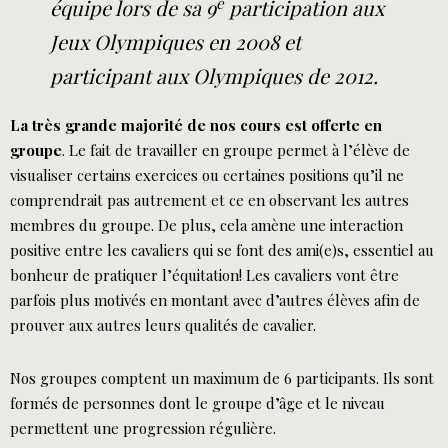
e
équipe lors de sa 9
participation aux
Jeux Olympiques en 2008 et
participant aux Olympiques de 2012.
La très grande majorité de nos cours est offerte en
groupe
. Le fait de travailler en groupe permet à l’élève de
visualiser certains exercices ou certaines positions qu’il ne
comprendrait pas autrement et ce en observant les autres
membres du groupe. De plus, cela amène une interaction
positive entre les cavaliers qui se font des ami(e)s, essentiel au
bonheur de pratiquer l’équitation! Les cavaliers vont être
parfois plus motivés en montant avec d’autres élèves afin de
prouver aux autres leurs qualités de cavalier.
Nos groupes comptent un maximum de 6 participants. Ils sont
formés de personnes dont le groupe d’âge et le niveau
permettent une progression régulière.