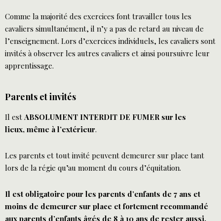
Comme la majorité des exercices font travailler tous les
cavaliers simultanément, il n’y a pas de retard au niveau de
l’enseignement. Lors d’exercices individuels, les cavaliers sont
invités à observer les autres cavaliers et ainsi poursuivre leur
apprentissage.
Parents et invités
Il est
ABSOLUMENT INTERDIT DE FUMER sur les
lieux, même à l’extérieur
.
Les parents et tout invité peuvent demeurer sur place tant
lors de la régie qu’au moment du cours d’équitation.
Il est obligatoire pour les parents d’enfants de 7 ans et
moins de demeurer sur place et fortement recommandé
aux parents d’enfants âgés de 8 à 10 ans de rester aussi.