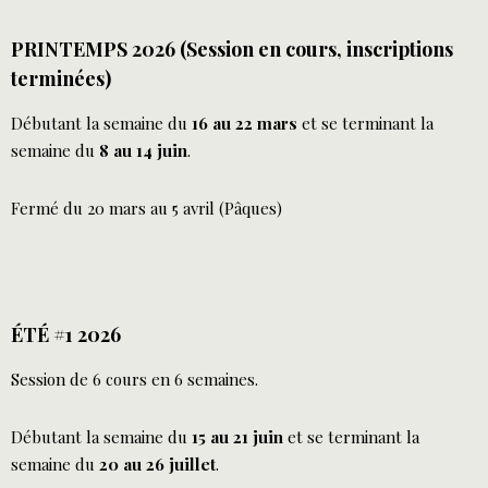
PRINTEMPS 2026 (Session en cours, inscriptions
terminées)
Débutant la semaine du
16 au 22 mars
et se terminant la
semaine du
8 au 14 juin
.
Fermé du 20 mars au 5 avril (Pâques)
ÉTÉ #1 2026
Session de 6 cours en 6 semaines.
Débutant la semaine du
15 au 21 juin
et se terminant la
semaine du
20 au 26 juillet
.