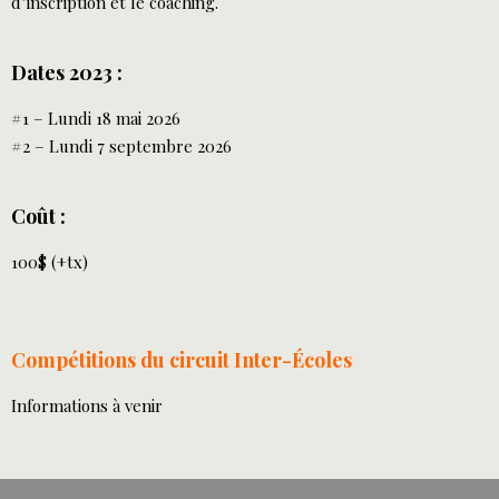
d’inscription et le coaching.
Dates
2023 :
#1 – Lundi 18 mai 2026
#2 – Lundi 7 septembre 2026
Coût
:
100$ (+tx)
Compétitions du circuit Inter-Écoles
Informations à venir