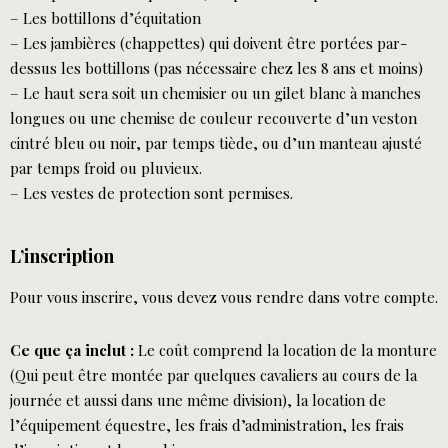
– Les bottillons d’équitation
– Les jambières (chappettes) qui doivent être portées par-
dessus les bottillons (pas nécessaire chez les 8 ans et moins)
– Le haut sera soit un chemisier ou un gilet blanc à manches
longues ou une chemise de couleur recouverte d’un veston
cintré bleu ou noir, par temps tiède, ou d’un manteau ajusté
par temps froid ou pluvieux.
– Les vestes de protection sont permises.
L’inscription
Pour vous inscrire, vous devez vous rendre dans votre compte.
Ce que ça inclut :
Le coût comprend la location de la monture
(Qui peut être montée par quelques cavaliers au cours de la
journée et aussi dans une même division), la location de
l’équipement équestre, les frais d’administration, les frais