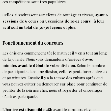
ces compétitions sont très populaires.
Celles-ci s’adressent aux élèves de tout âge et niveau,
ayant 6
sessions de 6 cours ou 3 sessions de 10-12 cours+ à leur
actif soit un total de 30-36 leçons et plus
.
Fonctionnement du concours
Les divisions commencent tôt le matin et il y en a tout au long
de la journée. Nous vous demandons
d’arriver 60-90
minutes avant le début de votre division
. Selon le nombre
de participants dans une division, celle-ci peut durer entre 20
et 90 minutes. Ensuite il y a la remise des rubans après quoi
vous pouvez quitter ou demeurer sur place pour continuer de
profiter de la journée chez nous et regarder et encourager
d’autres participants.
L’horaire
est disponible 48h avant
le concours et vous