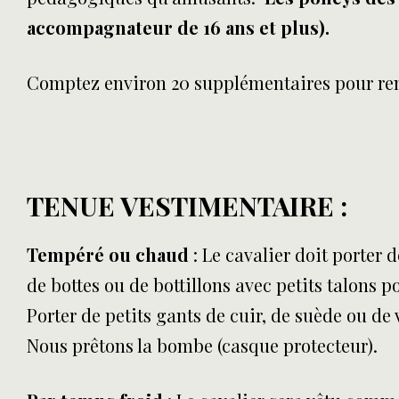
accompagnateur de 16 ans et plus).
Comptez environ 20 supplémentaires pour remet
TENUE VESTIMENTAIRE
:
Tempéré ou chaud
: Le cavalier doit porter 
de bottes ou de bottillons avec petits talons po
Porter de petits gants de cuir, de suède ou de
Nous prêtons la bombe (casque protecteur).