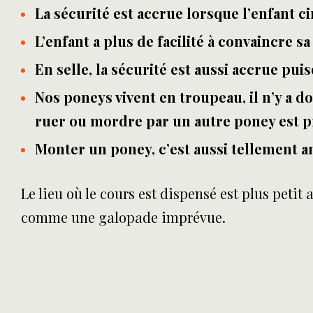
La sécurité est accrue lorsque l’enfant c
L’enfant a plus de facilité à convaincre s
En selle, la sécurité est aussi accrue pui
Nos poneys vivent en troupeau, il n’y a 
ruer ou mordre par un autre poney est p
Monter un poney, c’est aussi tellement 
Le lieu où le cours est dispensé est plus petit 
comme une galopade imprévue.